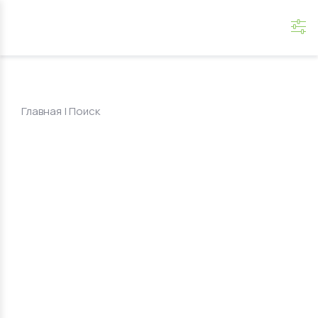
Главная
|
Поиск