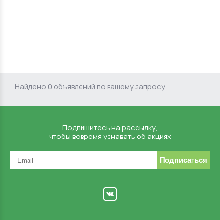
Найдено 0 объявлений по вашему запросу
Подпишитесь на рассылку,
чтобы вовремя узнавать об акциях
Подписаться