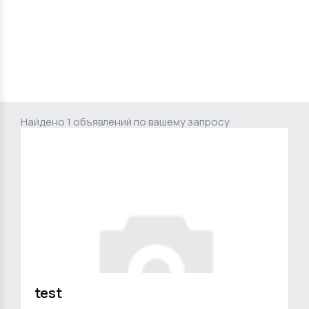
Найдено 1 объявлений по вашему запросу
test