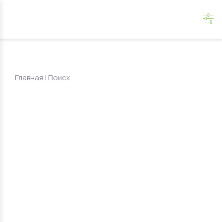
Главная
|
Поиск