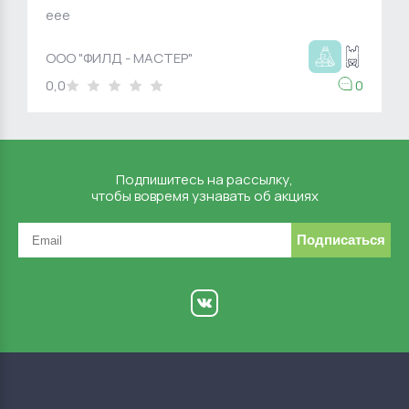
eee
ООО "ФИЛД - МАСТЕР"
0,0
0
Подпишитесь на рассылку,
чтобы вовремя узнавать об акциях
Подписаться