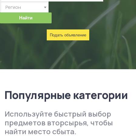
Регион
Найти
Подать объявление
Популярные категории
Используйте быстрый выбор
предметов вторсырья, чтобы
найти место сбыта.