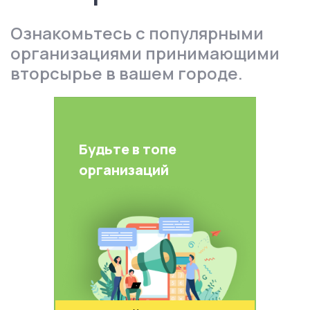
Ознакомьтесь с популярными
организациями принимающими
вторсырье в вашем городе.
Будьте в топе
организаций