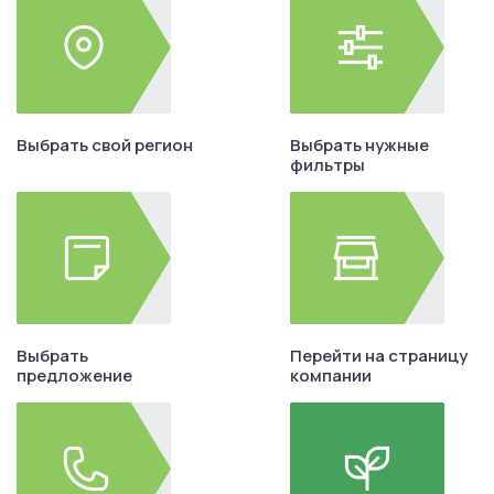
Выбрать свой регион
Выбрать нужные
фильтры
Выбрать
Перейти на страницу
предложение
компании