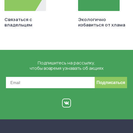
Связаться с
Экологично
владельцем
избавиться от хлама
Подпишитесь на рассылку,
чтобы вовремя узнавать об акциях
Подписаться