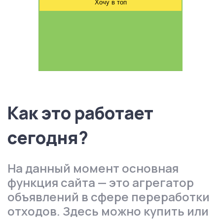
Хочу в топ
Как это работает
сегодня?
На данный момент основная
функция сайта — это агрегатор
объявлений в сфере переработки
отходов. Здесь можно купить или