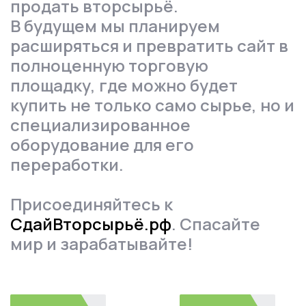
продать вторсырьё.
В будущем мы планируем
расширяться и превратить сайт в
полноценную торговую
площадку, где можно будет
купить не только само сырье, но и
специализированное
оборудование для его
переработки.
Присоединяйтесь к
СдайВторсырьё.рф
. Спасайте
мир и зарабатывайте!