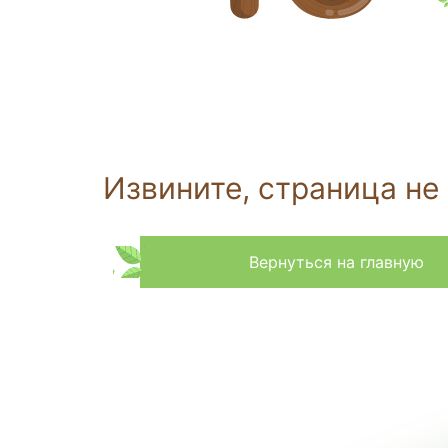
Извините, страница не
Вернуться на главную