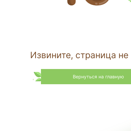
Извините, страница не
Вернуться на главную